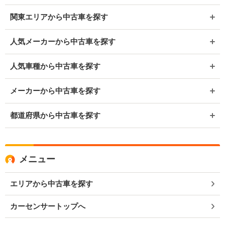
関東エリアから中古車を探す
人気メーカーから中古車を探す
人気車種から中古車を探す
メーカーから中古車を探す
都道府県から中古車を探す
メニュー
エリアから中古車を探す
カーセンサートップへ