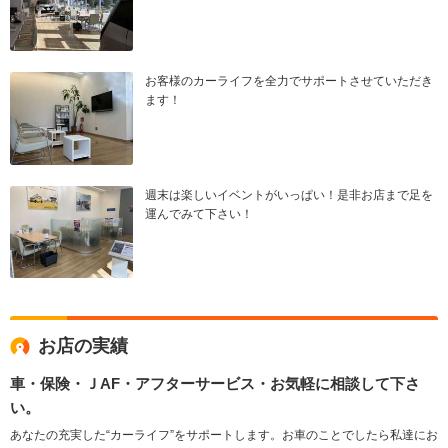
お客様のカーライフを全力でサポートさせていただき
ます！
週末は楽しいイベントがいっぱい！是非お店まで足を
運んでみて下さい！
お店の実績
車・保険・ＪAF・アフターサービス・お気軽に相談して下さ
い。
あなたの充実した“カーライフ”をサポートします。お車のことでしたら私達にお