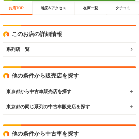
お店TOP
地図&アクセス
在庫一覧
クチコミ
このお店の詳細情報
系列店一覧
他の条件から販売店を探す
東京都から中古車販売店を探す
東京都の同じ系列の中古車販売店を探す
他の条件から中古車を探す