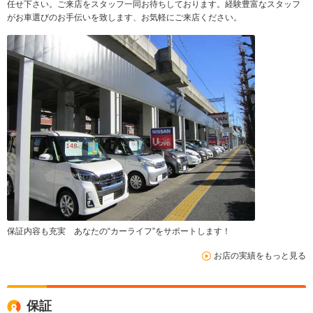
任せ下さい。ご来店をスタッフ一同お待ちしております。経験豊富なスタッフ
がお車選びのお手伝いを致します、お気軽にご来店ください。
保証内容も充実 あなたの“カーライフ”をサポートします！
お店の実績をもっと見る
保証