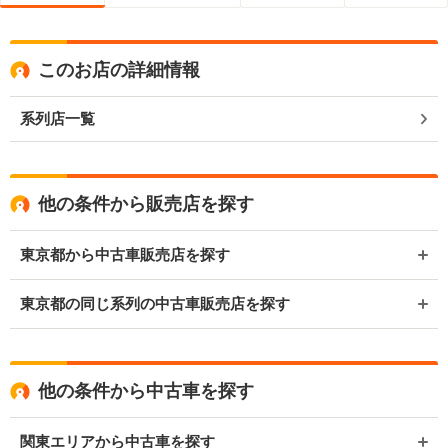
このお店の詳細情報
系列店一覧
他の条件から販売店を探す
東京都から中古車販売店を探す
東京都の同じ系列の中古車販売店を探す
他の条件から中古車を探す
関東エリアから中古車を探す