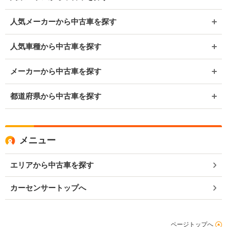
人気メーカーから中古車を探す
人気車種から中古車を探す
メーカーから中古車を探す
都道府県から中古車を探す
メニュー
エリアから中古車を探す
カーセンサートップへ
ページトップへ