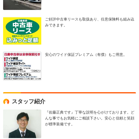
ご好評中古車リースも取扱あり、任意保険料も組み込
みできます。
安心のワイド保証プレミアム（有償）もご用意。
スタッフ紹介
『佐藤正典です』丁寧な説明を心がけております。ど
んな事でもお気軽にご相談下さい。安心と信頼と笑顔
が標準装備です。