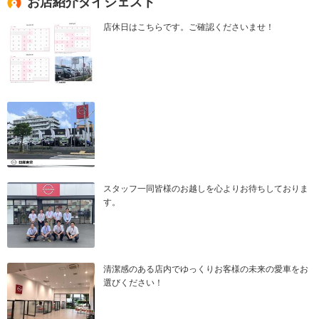
お店紹介ダイジェスト
店休日はこちらです。ご確認くださいませ！
スタッフ一同皆様のお越しを心よりお待ちしておりま
す。
清潔感のある店内でゆっくりお客様の未来の愛車をお
選びください！