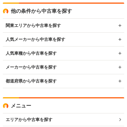
他の条件から中古車を探す
関東エリアから中古車を探す
人気メーカーから中古車を探す
人気車種から中古車を探す
メーカーから中古車を探す
都道府県から中古車を探す
メニュー
エリアから中古車を探す