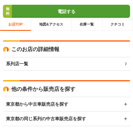
無
電話する
料
お店TOP
地図&アクセス
在庫一覧
クチコミ
このお店の詳細情報
系列店一覧
他の条件から販売店を探す
東京都から中古車販売店を探す
東京都の同じ系列の中古車販売店を探す