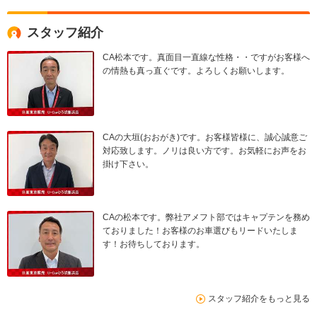
スタッフ紹介
CA松本です。真面目一直線な性格・・ですがお客様へ
の情熱も真っ直ぐです。よろしくお願いします。
CAの大垣(おおがき)です。お客様皆様に、誠心誠意ご
対応致します。ノリは良い方です。お気軽にお声をお
掛け下さい。
CAの松本です。弊社アメフト部ではキャプテンを務め
ておりました！お客様のお車選びもリードいたしま
す！お待ちしております。
スタッフ紹介をもっと見る