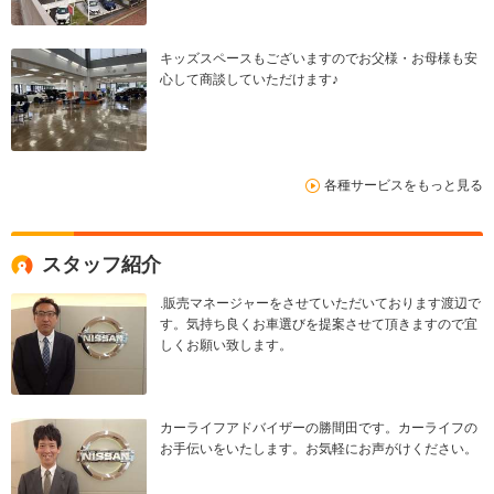
キッズスペースもございますのでお父様・お母様も安
心して商談していただけます♪
各種サービスをもっと見る
スタッフ紹介
.販売マネージャーをさせていただいております渡辺で
す。気持ち良くお車選びを提案させて頂きますので宜
しくお願い致します。
カーライフアドバイザーの勝間田です。カーライフの
お手伝いをいたします。お気軽にお声がけください。