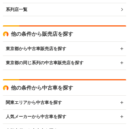
系列店一覧
他の条件から販売店を探す
東京都から中古車販売店を探す
東京都の同じ系列の中古車販売店を探す
他の条件から中古車を探す
関東エリアから中古車を探す
人気メーカーから中古車を探す