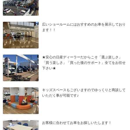
広いショールームにはおすすめのお車を展示しており
ます！！
★安心の日産ディーラーだからこそ「選ぶ楽しさ」
「買う楽しさ」「買った後のサポート」全てをお任せ
下さい★
キッズスペースもございますのでゆっくりと商談して
いただく事が可能です♪
お客様に合わせてお車をお探しいたします！