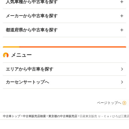
人気車種から中古車を探す
メーカーから中古車を探す
都道府県から中古車を探す
メニュー
エリアから中古車を探す
カーセンサートップへ
ページトップへ
中古車トップ
中古車販売店検索
東京都の中古車販売店
日産東京販売 Ｕ－Ｃａｒひろば三鷹