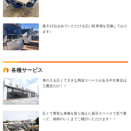
最大12台止めていただける広い駐車場を完備しており
ます♪
各種サービス
車の入る広くて大きな商談スペースがある中古車店は
三鷹店だけ！！
広くて豊富な車種を取り揃えた展示スペースで見て乗
って、納得のいくまでご検討いただけます！！