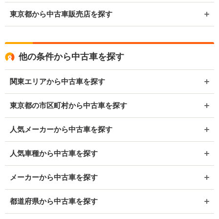
東京都から中古車販売店を探す
他の条件から中古車を探す
関東エリアから中古車を探す
東京都の市区町村から中古車を探す
人気メーカーから中古車を探す
人気車種から中古車を探す
メーカーから中古車を探す
都道府県から中古車を探す