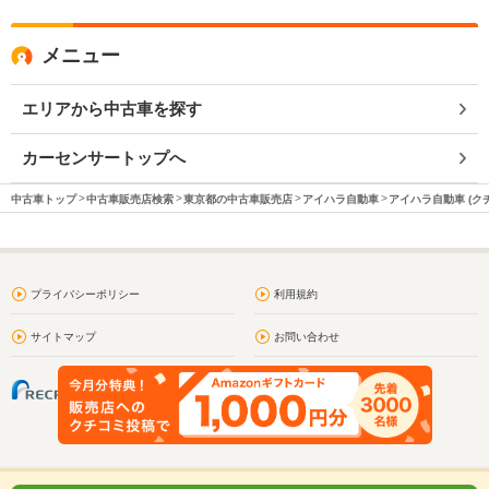
メニュー
エリアから中古車を探す
カーセンサートップへ
中古車トップ
中古車販売店検索
東京都の中古車販売店
アイハラ自動車
アイハラ自動車 (ク
プライバシーポリシー
利用規約
サイトマップ
お問い合わせ