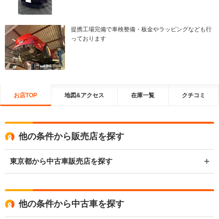
提携工場完備で車検整備・板金やラッピングなども行
っております
お店TOP
地図&アクセス
在庫一覧
クチコミ
他の条件から販売店を探す
東京都から中古車販売店を探す
他の条件から中古車を探す