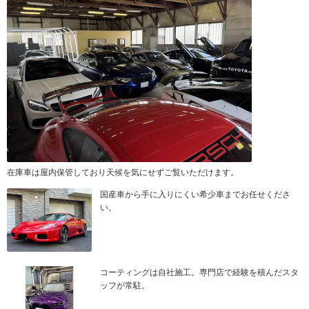
在庫車は屋内保管しており天候を気にせずご覧いただけます。
国産車から手に入りにくい希少車までお任せくださ
い。
コーティングは自社施工。専門店で経験を積んだスタ
ッフが常駐。