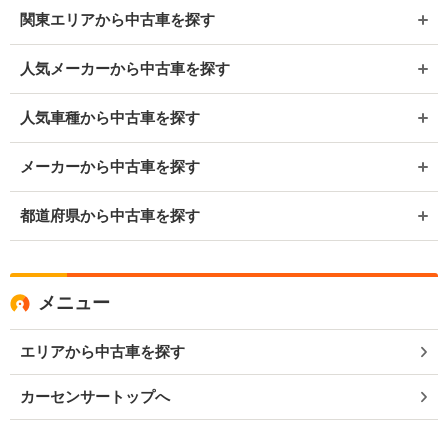
関東エリアから中古車を探す
人気メーカーから中古車を探す
人気車種から中古車を探す
メーカーから中古車を探す
都道府県から中古車を探す
メニュー
エリアから中古車を探す
カーセンサートップへ