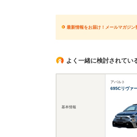
最新情報をお届け！メールマガジン
よく一緒に検討されてい
アバルト
695Cリヴァ
基本情報