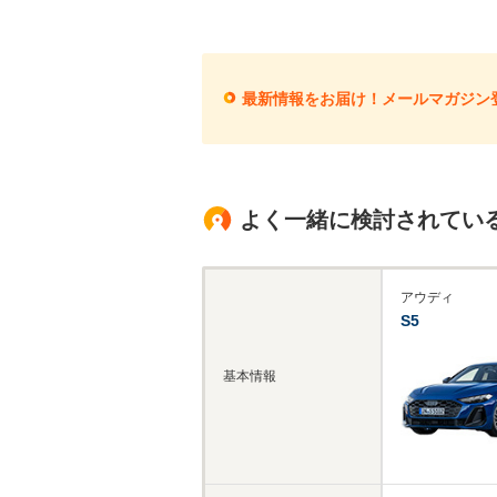
最新情報をお届け！メールマガジン
よく一緒に検討されてい
アウディ
S5
基本情報