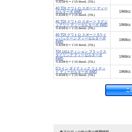
※JC08モード15.6km/L (70L)
40 TDI クワトロ スポーツ ディー
1968cc
ゼルターボ 4WD
※JC08モード15.6km/L (70L)
40 TDI クワトロ スポーツ ラグジ
1968cc
ュアリー ディーゼルターボ 4WD
※JC08モード15.6km/L (70L)
40 TDI クワトロ スポーツ Sライ
ンパッケージ ディーゼルターボ
1968cc
4WD
※JC08モード15.6km/L (70L)
TDI 1stエディション ブラックス
タイリング ディーゼルターボ
1968cc
4WD
※JC08モード15.6km/L (70L)
Sライン ダイナミック リミテッ
1968cc
ド ディーゼルターボ 4WD
※JC08モード15.6km/L (70L)
こ