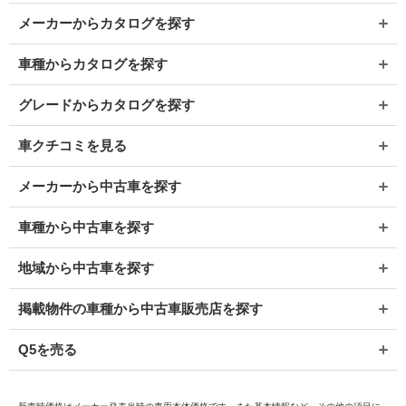
メーカーからカタログを探す
車種からカタログを探す
グレードからカタログを探す
車クチコミを見る
メーカーから中古車を探す
車種から中古車を探す
地域から中古車を探す
掲載物件の車種から中古車販売店を探す
Q5を売る