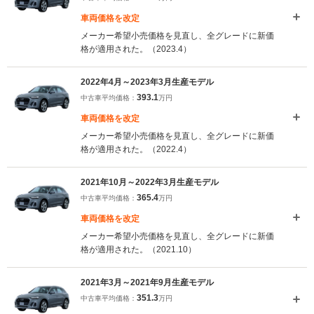
車両価格を改定
メーカー希望小売価格を見直し、全グレードに新価
格が適用された。（2023.4）
2022年4月～2023年3月生産モデル
393.1
中古車平均価格：
万円
車両価格を改定
メーカー希望小売価格を見直し、全グレードに新価
格が適用された。（2022.4）
2021年10月～2022年3月生産モデル
365.4
中古車平均価格：
万円
車両価格を改定
メーカー希望小売価格を見直し、全グレードに新価
格が適用された。（2021.10）
2021年3月～2021年9月生産モデル
351.3
中古車平均価格：
万円