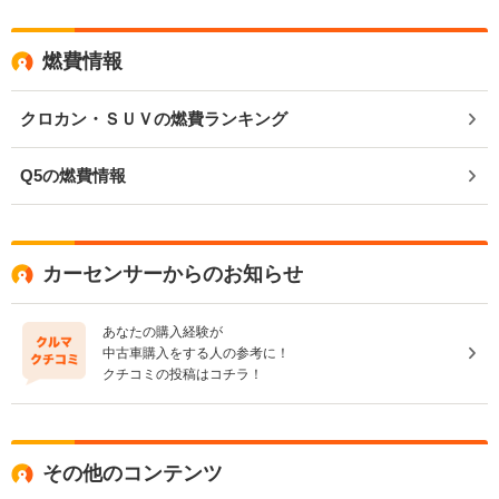
燃費情報
クロカン・ＳＵＶの燃費ランキング
Q5の燃費情報
カーセンサーからのお知らせ
あなたの購入経験が
中古車購入をする人の参考に！
クチコミの投稿はコチラ！
その他のコンテンツ