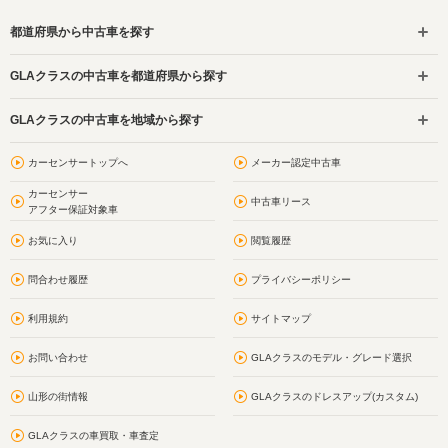
都道府県から中古車を探す
GLAクラスの中古車を都道府県から探す
GLAクラスの中古車を地域から探す
カーセンサートップへ
メーカー認定中古車
カーセンサー
中古車リース
アフター保証対象車
お気に入り
閲覧履歴
問合わせ履歴
プライバシーポリシー
利用規約
サイトマップ
お問い合わせ
GLAクラスのモデル・グレード選択
山形の街情報
GLAクラスのドレスアップ(カスタム)
GLAクラスの車買取・車査定