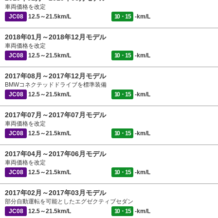
車両価格を改定
JC08
12.5～21.5km/L
10・15
-km/L
2018年01月～2018年12月モデル
車両価格を改定
JC08
12.5～21.5km/L
10・15
-km/L
2017年08月～2017年12月モデル
BMWコネクテッドドライブを標準装備
JC08
12.5～21.5km/L
10・15
-km/L
2017年07月～2017年07月モデル
車両価格を改定
JC08
12.5～21.5km/L
10・15
-km/L
2017年04月～2017年06月モデル
車両価格を改定
JC08
12.5～21.5km/L
10・15
-km/L
2017年02月～2017年03月モデル
部分自動運転を可能としたエグゼクティブセダン
JC08
12.5～21.5km/L
10・15
-km/L