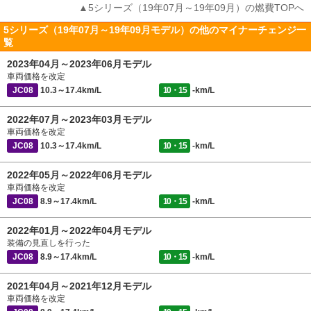
▲5シリーズ（19年07月～19年09月）の燃費TOPへ
5シリーズ（19年07月～19年09月モデル）の他のマイナーチェンジ一
覧
2023年04月～2023年06月モデル
車両価格を改定
JC08
10.3～17.4km/L
10・15
-km/L
2022年07月～2023年03月モデル
車両価格を改定
JC08
10.3～17.4km/L
10・15
-km/L
2022年05月～2022年06月モデル
車両価格を改定
JC08
8.9～17.4km/L
10・15
-km/L
2022年01月～2022年04月モデル
装備の見直しを行った
JC08
8.9～17.4km/L
10・15
-km/L
2021年04月～2021年12月モデル
車両価格を改定