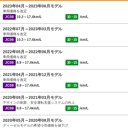
2023年04月～2023年06月モデル
車両価格を改定
JC08
10.3～17.4km/L
10・15
-km/L
2022年07月～2023年03月モデル
車両価格を改定
JC08
10.3～17.4km/L
10・15
-km/L
2022年05月～2022年06月モデル
車両価格を改定
JC08
8.9～17.4km/L
10・15
-km/L
2021年04月～2021年12月モデル
車両価格を改定
JC08
8.9～17.4km/L
10・15
-km/L
2020年09月～2021年03月モデル
デザインの刷新、安全運転支援システムの向上
JC08
8.9～17.4km/L
10・15
-km/L
2020年05月～2020年08月モデル
ディーゼルモデルの希望小売価格を値下げ