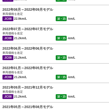
2022年08月～2022年09月モデル
車両価格を改定
JC08
22.9km/L
10・15
-km/L
2022年07月～2022年07月モデル
車両価格を改定
JC08
21.2km/L
10・15
-km/L
2022年06月～2022年06月モデル
車両価格を改定
JC08
21.2km/L
10・15
-km/L
2022年01月～2022年05月モデル
車両価格を改定
JC08
21.2km/L
10・15
-km/L
2021年09月～2021年12月モデル
車両価格を改定
JC08
21.2km/L
10・15
-km/L
2021年05月～2021年08月モデル