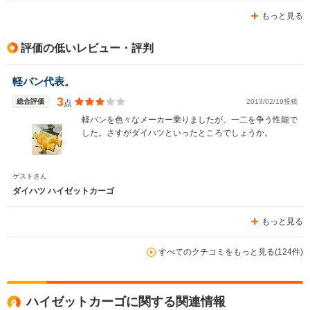
もっと見る
評価の低いレビュー・評判
軽バン代表。
3
総合評価
2013/02/19投稿
点
軽バンを色々なメーカー乗りましたが、一二を争う性能で
した。さすがダイハツといったところでしょうか。
ゲストさん
ダイハツ ハイゼットカーゴ
もっと見る
すべてのクチコミをもっと見る(124件)
ハイゼットカーゴに関する関連情報