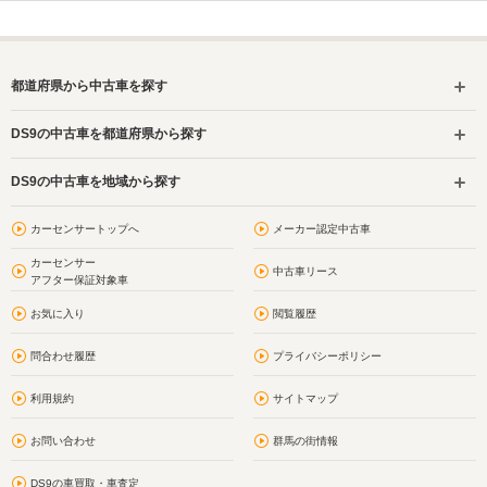
都道府県から中古車を探す
DS9の中古車を都道府県から探す
DS9の中古車を地域から探す
カーセンサートップへ
メーカー認定中古車
カーセンサー
中古車リース
アフター保証対象車
お気に入り
閲覧履歴
問合わせ履歴
プライバシーポリシー
利用規約
サイトマップ
お問い合わせ
群馬の街情報
DS9の車買取・車査定