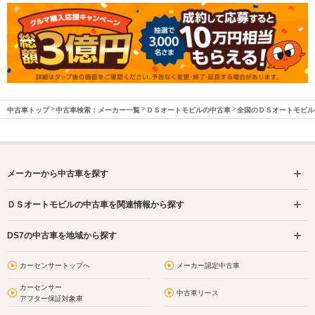
中古車トップ
中古車検索：メーカー一覧
ＤＳオートモビルの中古車
全国のＤＳオートモビル
メーカーから中古車を探す
ＤＳオートモビルの中古車を関連情報から探す
DS7の中古車を地域から探す
カーセンサートップへ
メーカー認定中古車
カーセンサー
中古車リース
アフター保証対象車