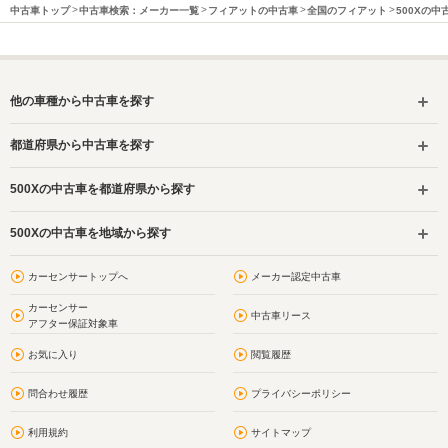
中古車トップ
中古車検索：メーカー一覧
フィアットの中古車
全国のフィアット
500Xの中
他の車種から中古車を探す
都道府県から中古車を探す
500Xの中古車を都道府県から探す
500Xの中古車を地域から探す
カーセンサートップへ
メーカー認定中古車
カーセンサー
中古車リース
アフター保証対象車
お気に入り
閲覧履歴
問合わせ履歴
プライバシーポリシー
利用規約
サイトマップ