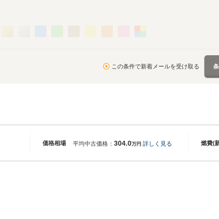
この条件で新着メールを受け取る
304.0
価格相場
燃費(
平均中古価格：
詳しく見る
万円