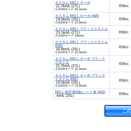
カスタム 660 L ターボ
658cc
21.7km/L (27L)
※JC08モード 25.2km/L
カスタム 660 L ターボ 4WD
658cc
19.5km/L (25L)
※JC08モード 23.8km/L
カスタム 660 L ブラックスタイル
658cc
23.1km/L (27L)
※JC08モード 29km/L
カスタム 660 L ブラックスタイル
4WD
658cc
20.6km/L (25L)
※JC08モード 25.4km/L
カスタム 660 L ターボ ブラック
スタイル
658cc
21.7km/L (27L)
※JC08モード 25.2km/L
カスタム 660 L ターボ ブラック
スタイル 4WD
658cc
19.5km/L (25L)
※JC08モード 23.8km/L
660 L 助手席回転シート車 4WD
658cc
-km/L (25L)
こ