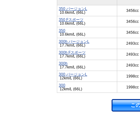
350 バージョンL
3456cc
10.6km/L (66L)
350 Fスポーツ
3456cc
10.6km/L (66L)
350
3456cc
10.6km/L (66L)
300h バージョンL
2493cc
17.7km/L (66L)
300h Fスポーツ
2493cc
17.7km/L (66L)
300h
2493cc
17.7km/L (66L)
300 バージョンL
1998cc
12km/L (66L)
300
1998cc
12km/L (66L)
こ