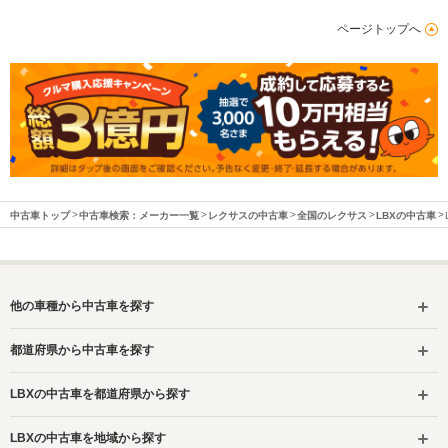
ページトップへ
中古車トップ
中古車検索：メーカー一覧
レクサスの中古車
全国のレクサス
LBXの中古車
他の車種から中古車を探す
都道府県から中古車を探す
LBXの中古車を都道府県から探す
LBXの中古車を地域から探す