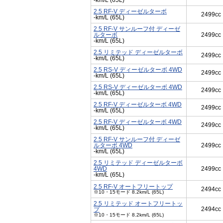
-km/L (65L)
2.5 RF-V ディーゼルターボ
2499cc
-km/L (65L)
2.5 RF-V サンルーフ付 ディーゼ
ルターボ
2499cc
-km/L (65L)
2.5 リミテッド ディーゼルターボ
2499cc
-km/L (65L)
2.5 RS-V ディーゼルターボ 4WD
2499cc
-km/L (65L)
2.5 RS-V ディーゼルターボ 4WD
2499cc
-km/L (65L)
2.5 RF-V ディーゼルターボ 4WD
2499cc
-km/L (65L)
2.5 RF-V ディーゼルターボ 4WD
2499cc
-km/L (65L)
2.5 RF-V サンルーフ付 ディーゼ
ルターボ 4WD
2499cc
-km/L (65L)
2.5 リミテッド ディーゼルターボ
4WD
2499cc
-km/L (65L)
2.5 RF-V オートフリートップ
2494cc
※10・15モード 8.2km/L (65L)
2.5 リミテッド オートフリートッ
2494cc
プ
※10・15モード 8.2km/L (65L)