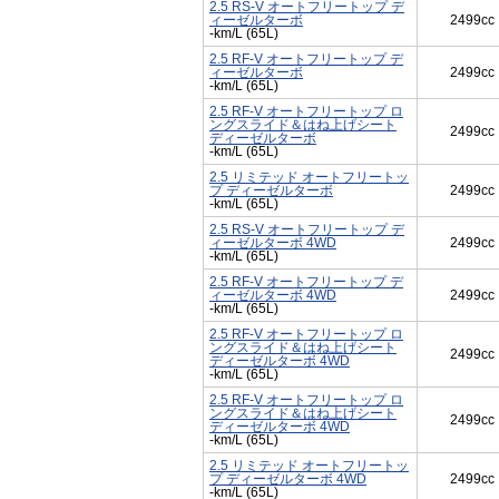
2.5 RS-V オートフリートップ デ
ィーゼルターボ
2499cc
-km/L (65L)
2.5 RF-V オートフリートップ デ
ィーゼルターボ
2499cc
-km/L (65L)
2.5 RF-V オートフリートップ ロ
ングスライド＆はね上げシート
2499cc
ディーゼルターボ
-km/L (65L)
2.5 リミテッド オートフリートッ
プ ディーゼルターボ
2499cc
-km/L (65L)
2.5 RS-V オートフリートップ デ
ィーゼルターボ 4WD
2499cc
-km/L (65L)
2.5 RF-V オートフリートップ デ
ィーゼルターボ 4WD
2499cc
-km/L (65L)
2.5 RF-V オートフリートップ ロ
ングスライド＆はね上げシート
2499cc
ディーゼルターボ 4WD
-km/L (65L)
2.5 RF-V オートフリートップ ロ
ングスライド＆はね上げシート
2499cc
ディーゼルターボ 4WD
-km/L (65L)
2.5 リミテッド オートフリートッ
プ ディーゼルターボ 4WD
2499cc
-km/L (65L)