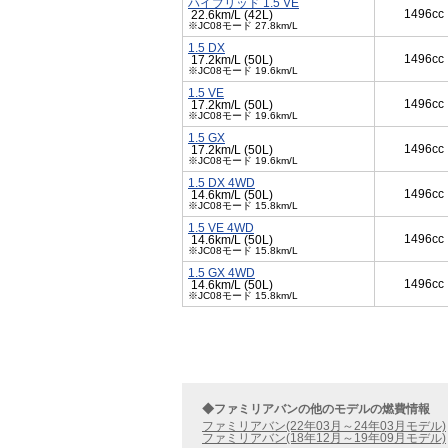
ハイブリッド 1.5 VE
1496cc
22.6km/L (42L)
※JC08モード 27.8km/L
1.5 DX
1496cc
17.2km/L (50L)
※JC08モード 19.6km/L
1.5 VE
1496cc
17.2km/L (50L)
※JC08モード 19.6km/L
1.5 GX
1496cc
17.2km/L (50L)
※JC08モード 19.6km/L
1.5 DX 4WD
1496cc
14.6km/L (50L)
※JC08モード 15.8km/L
1.5 VE 4WD
1496cc
14.6km/L (50L)
※JC08モード 15.8km/L
1.5 GX 4WD
1496cc
14.6km/L (50L)
※JC08モード 15.8km/L
◆ファミリアバンの他のモデルの燃費情報
ファミリアバン(22年03月～24年03月モデル)
ファミリアバン(18年12月～19年09月モデル)