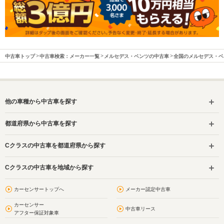
中古車トップ
中古車検索：メーカー一覧
メルセデス・ベンツの中古車
全国のメルセデス・ベ
他の車種から中古車を探す
都道府県から中古車を探す
Cクラスの中古車を都道府県から探す
Cクラスの中古車を地域から探す
カーセンサートップへ
メーカー認定中古車
カーセンサー
中古車リース
アフター保証対象車