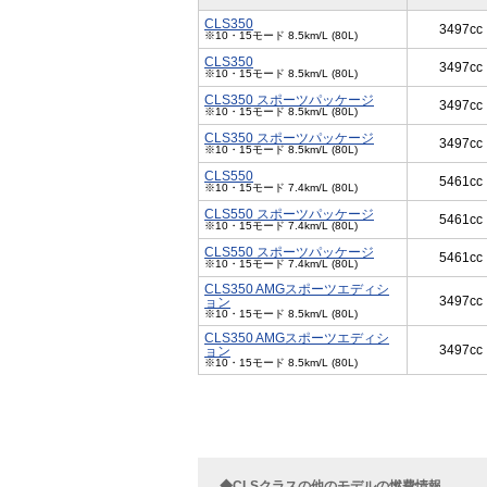
CLS350
3497cc
※10・15モード 8.5km/L (80L)
CLS350
3497cc
※10・15モード 8.5km/L (80L)
CLS350 スポーツパッケージ
3497cc
※10・15モード 8.5km/L (80L)
CLS350 スポーツパッケージ
3497cc
※10・15モード 8.5km/L (80L)
CLS550
5461cc
※10・15モード 7.4km/L (80L)
CLS550 スポーツパッケージ
5461cc
※10・15モード 7.4km/L (80L)
CLS550 スポーツパッケージ
5461cc
※10・15モード 7.4km/L (80L)
CLS350 AMGスポーツエディシ
3497cc
ョン
※10・15モード 8.5km/L (80L)
CLS350 AMGスポーツエディシ
3497cc
ョン
※10・15モード 8.5km/L (80L)
◆CLSクラスの他のモデルの燃費情報