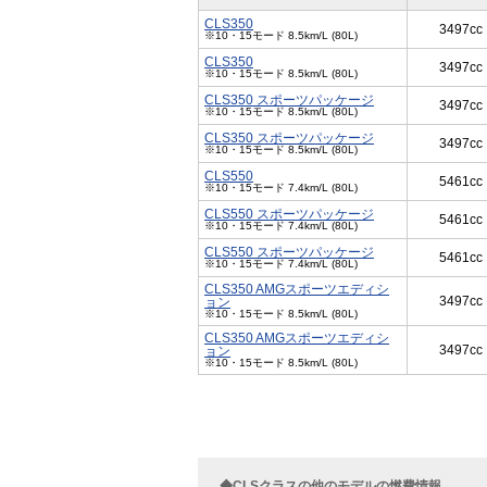
CLS350
3497cc
※10・15モード 8.5km/L (80L)
CLS350
3497cc
※10・15モード 8.5km/L (80L)
CLS350 スポーツパッケージ
3497cc
※10・15モード 8.5km/L (80L)
CLS350 スポーツパッケージ
3497cc
※10・15モード 8.5km/L (80L)
CLS550
5461cc
※10・15モード 7.4km/L (80L)
CLS550 スポーツパッケージ
5461cc
※10・15モード 7.4km/L (80L)
CLS550 スポーツパッケージ
5461cc
※10・15モード 7.4km/L (80L)
CLS350 AMGスポーツエディシ
3497cc
ョン
※10・15モード 8.5km/L (80L)
CLS350 AMGスポーツエディシ
3497cc
ョン
※10・15モード 8.5km/L (80L)
◆CLSクラスの他のモデルの燃費情報