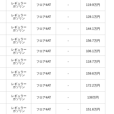
レギュラー
フロア4AT
-
119.9
万円
ガソリン
レギュラー
フロア4AT
-
128.1
万円
ガソリン
レギュラー
フロア4AT
-
144.1
万円
ガソリン
レギュラー
フロア4AT
-
156.7
万円
ガソリン
レギュラー
フロア4AT
-
106.1
万円
ガソリン
レギュラー
フロア4AT
-
118.7
万円
ガソリン
レギュラー
フロア4AT
-
159.6
万円
ガソリン
レギュラー
フロア4AT
-
172.2
万円
ガソリン
レギュラー
フロア4AT
-
139
万円
ガソリン
レギュラー
フロア4AT
-
151.6
万円
ガソリン