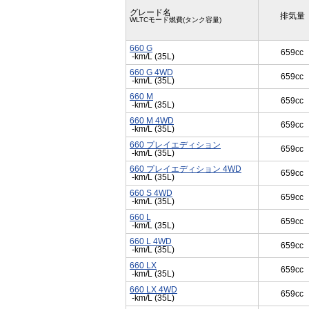
グレード名
排気量
WLTCモード燃費(タンク容量)
660 G
659cc
-km/L (35L)
660 G 4WD
659cc
-km/L (35L)
660 M
659cc
-km/L (35L)
660 M 4WD
659cc
-km/L (35L)
660 プレイエディション
659cc
-km/L (35L)
660 プレイエディション 4WD
659cc
-km/L (35L)
660 S 4WD
659cc
-km/L (35L)
660 L
659cc
-km/L (35L)
660 L 4WD
659cc
-km/L (35L)
660 LX
659cc
-km/L (35L)
660 LX 4WD
659cc
-km/L (35L)