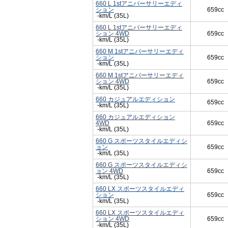
660 L 1stアニバーサリーエディ
ション
659cc
-km/L (35L)
660 L 1stアニバーサリーエディ
ション 4WD
659cc
-km/L (35L)
660 M 1stアニバーサリーエディ
ション
659cc
-km/L (35L)
660 M 1stアニバーサリーエディ
ション 4WD
659cc
-km/L (35L)
660 カジュアルエディション
659cc
-km/L (35L)
660 カジュアルエディション
4WD
659cc
-km/L (35L)
660 G スポーツスタイルエディシ
ョン
659cc
-km/L (35L)
660 G スポーツスタイルエディシ
ョン 4WD
659cc
-km/L (35L)
660 LX スポーツスタイルエディ
ション
659cc
-km/L (35L)
660 LX スポーツスタイルエディ
ション 4WD
659cc
-km/L (35L)