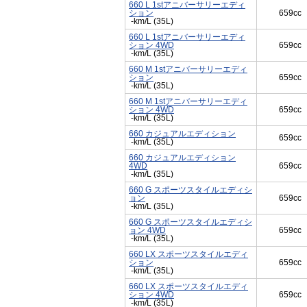
660 L 1stアニバーサリーエディ
ション
659cc
-km/L (35L)
660 L 1stアニバーサリーエディ
ション 4WD
659cc
-km/L (35L)
660 M 1stアニバーサリーエディ
ション
659cc
-km/L (35L)
660 M 1stアニバーサリーエディ
ション 4WD
659cc
-km/L (35L)
660 カジュアルエディション
659cc
-km/L (35L)
660 カジュアルエディション
4WD
659cc
-km/L (35L)
660 G スポーツスタイルエディシ
ョン
659cc
-km/L (35L)
660 G スポーツスタイルエディシ
ョン 4WD
659cc
-km/L (35L)
660 LX スポーツスタイルエディ
ション
659cc
-km/L (35L)
660 LX スポーツスタイルエディ
ション 4WD
659cc
-km/L (35L)