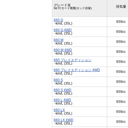
グレード名
排気量
WLTCモード燃費(タンク容量)
660 G
659cc
-km/L (35L)
660 G 4WD
659cc
-km/L (35L)
660 M
659cc
-km/L (35L)
660 M 4WD
659cc
-km/L (35L)
660 プレイエディション
659cc
-km/L (35L)
660 プレイエディション 4WD
659cc
-km/L (35L)
660 S
659cc
-km/L (35L)
660 S 4WD
659cc
-km/L (35L)
660 L 4WD
659cc
-km/L (35L)
660 LX
659cc
-km/L (35L)
660 LX 4WD
659cc
-km/L (35L)