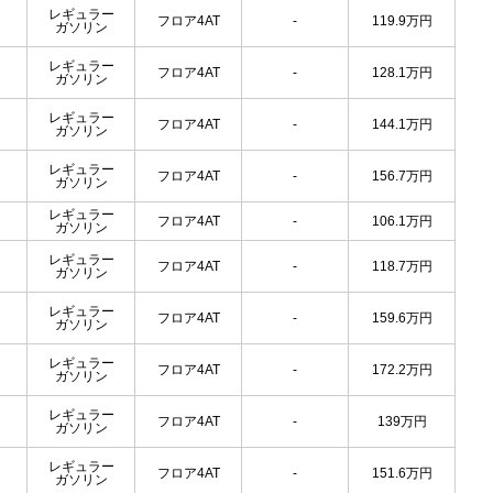
レギュラー
フロア4AT
-
119.9
万円
ガソリン
レギュラー
フロア4AT
-
128.1
万円
ガソリン
レギュラー
フロア4AT
-
144.1
万円
ガソリン
レギュラー
フロア4AT
-
156.7
万円
ガソリン
レギュラー
フロア4AT
-
106.1
万円
ガソリン
レギュラー
フロア4AT
-
118.7
万円
ガソリン
レギュラー
フロア4AT
-
159.6
万円
ガソリン
レギュラー
フロア4AT
-
172.2
万円
ガソリン
レギュラー
フロア4AT
-
139
万円
ガソリン
レギュラー
フロア4AT
-
151.6
万円
ガソリン