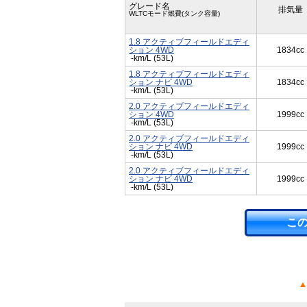
グレード名
排気量
WLTCモード燃費(タンク容量)
1.8 アクティブフィールドエディ
ション 4WD
1834cc
-km/L (53L)
1.8 アクティブフィールドエディ
ション ナビ 4WD
1834cc
-km/L (53L)
2.0 アクティブフィールドエディ
ション 4WD
1999cc
-km/L (53L)
2.0 アクティブフィールドエディ
ション ナビ 4WD
1999cc
-km/L (53L)
2.0 アクティブフィールドエディ
ション ナビ 4WD
1999cc
-km/L (53L)
こ