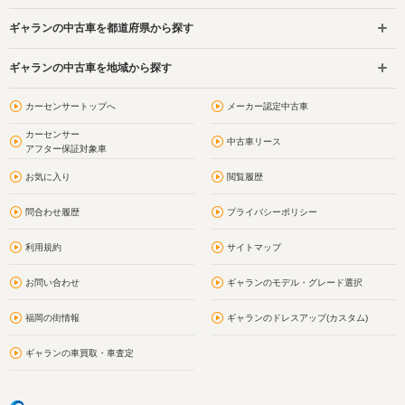
ギャランの中古車を都道府県から探す
ギャランの中古車を地域から探す
カーセンサートップへ
メーカー認定中古車
カーセンサー
中古車リース
アフター保証対象車
お気に入り
閲覧履歴
問合わせ履歴
プライバシーポリシー
利用規約
サイトマップ
お問い合わせ
ギャランのモデル・グレード選択
福岡の街情報
ギャランのドレスアップ(カスタム)
ギャランの車買取・車査定