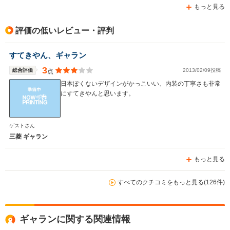
もっと見る
評価の低いレビュー・評判
すてきやん、ギャラン
3
総合評価
2013/02/09投稿
点
日本ぽくないデザインがかっこいい、内装の丁寧さも非常
にすてきやんと思います。
ゲストさん
三菱 ギャラン
もっと見る
すべてのクチコミをもっと見る(126件)
ギャランに関する関連情報