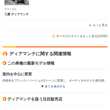
ゲストさん
三菱 ディアマンテ
もっと見る
すべてのクチコミをもっと見る(103件)
ディアマンテに関する関連情報
この車種の最新モデル情報
室内を中心に変更
内装色をブラック／ベージュの2トーンに変更し、オーディオやナビの表示部を上側として扱いやすさを向上。さらにオートエアコンはダイヤル操作式に変えた。(2004.11)
全てを表示する
ディアマンテを扱う注目販売店