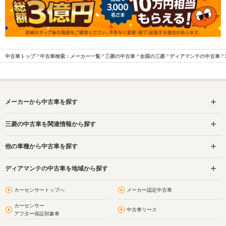
中古車トップ
中古車検索：メーカー一覧
三菱の中古車
全国の三菱
ディアマンテの中古車
メーカーから中古車を探す
三菱の中古車を関連情報から探す
他の車種から中古車を探す
ディアマンテの中古車を地域から探す
カーセンサートップへ
メーカー認定中古車
カーセンサー
中古車リース
アフター保証対象車