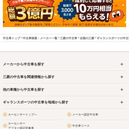
中古車トップ
中古車検索：メーカー一覧
三菱の中古車
全国の三菱
ギャランスポーツの中古
メーカーから中古車を探す
三菱の中古車を関連情報から探す
他の車種から中古車を探す
ギャランスポーツの中古車を地域から探す
カーセンサートップへ
メーカー認定中古車
カーセンサー
中古車リース
アフター保証対象車