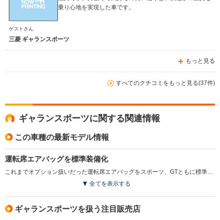
乗り心地を実現した車です。
ゲストさん
三菱 ギャランスポーツ
もっと見る
すべてのクチコミをもっと見る(37件)
ギャランスポーツに関する関連情報
この車種の最新モデル情報
運転席エアバッグを標準装備化
これまでオプション扱いだった運転席エアバッグをスポーツ、GTともに標準化。(1995.11)
全てを表示する
ギャランスポーツを扱う注目販売店