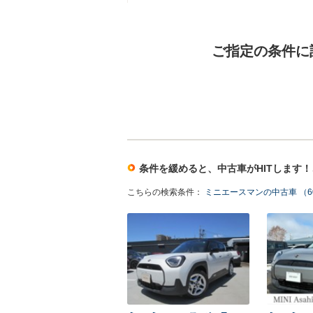
ご指定の条件に
条件を緩めると、中古車がHITします
こちらの検索条件：
ミニエースマンの中古車 （6