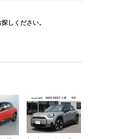
お探しください。