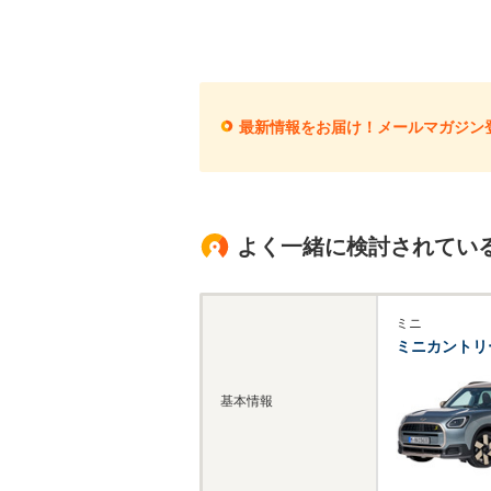
最新情報をお届け！メールマガジン
よく一緒に検討されてい
ミニ
ミニカントリ
基本情報