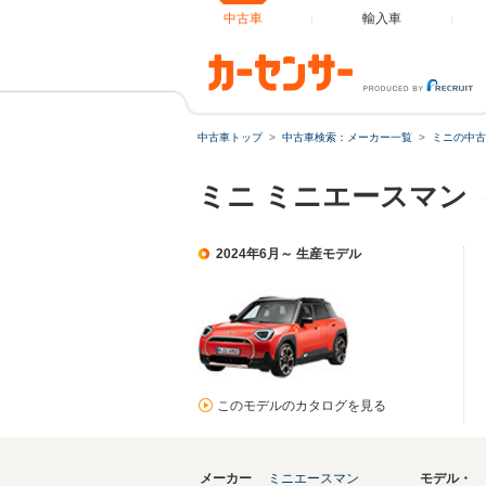
中古車
輸入車
中古車トップ
中古車検索：メーカー一覧
ミニの中古
ミニ ミニエースマン
2024年6月～ 生産モデル
このモデルのカタログを見る
メーカー
ミニエースマン
モデル・