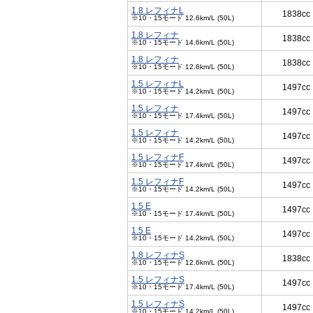
1.8 レフィナL
1838cc
※10・15モード 12.6km/L (50L)
1.8 レフィナ
1838cc
※10・15モード 14.6km/L (50L)
1.8 レフィナ
1838cc
※10・15モード 12.6km/L (50L)
1.5 レフィナL
1497cc
※10・15モード 14.2km/L (50L)
1.5 レフィナ
1497cc
※10・15モード 17.4km/L (50L)
1.5 レフィナ
1497cc
※10・15モード 14.2km/L (50L)
1.5 レフィナF
1497cc
※10・15モード 17.4km/L (50L)
1.5 レフィナF
1497cc
※10・15モード 14.2km/L (50L)
1.5 E
1497cc
※10・15モード 17.4km/L (50L)
1.5 E
1497cc
※10・15モード 14.2km/L (50L)
1.8 レフィナS
1838cc
※10・15モード 12.6km/L (50L)
1.5 レフィナS
1497cc
※10・15モード 17.4km/L (50L)
1.5 レフィナS
1497cc
※10・15モード 14.2km/L (50L)