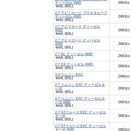
ディーゼル 4WD
2663cc
-km/L (60L)
2.7 アビイロード プラネタルーフ
ディーゼル 4WD
2663cc
-km/L (60L)
2.7 アビイロード ディーゼル
4WD
2663cc
-km/L (60L)
2.7 アビイロード ディーゼル
4WD
2663cc
-km/L (60L)
2.7 GL ディーゼル 4WD
2663cc
-km/L (60L)
2.7 DX ディーゼル 4WD
2663cc
-km/L (65L)
3.0 リムジン EXC
2960cc
-km/L (65L)
2.7 リムジン EXC ディーゼルタ
ーボ
2663cc
-km/L (65L)
2.7 リムジン EXC ディーゼルタ
ーボ 4WD
2663cc
-km/L (60L)
2.7 GTクルーズ EXC ディーゼル
ターボ
2663cc
-km/L (65L)
2.7 GTクルーズ EXC ディーゼル
ターボ 4WD
2663cc