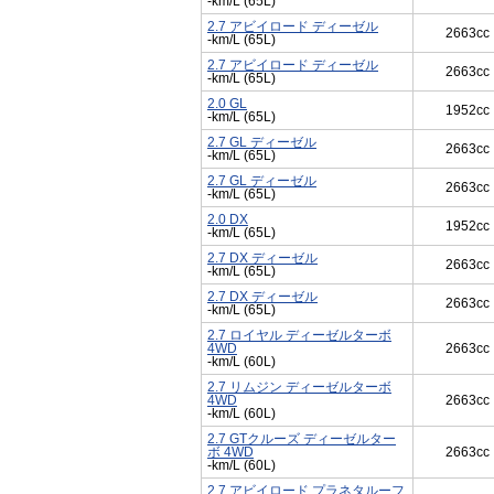
-km/L (65L)
2.7 アビイロード ディーゼル
2663cc
-km/L (65L)
2.7 アビイロード ディーゼル
2663cc
-km/L (65L)
2.0 GL
1952cc
-km/L (65L)
2.7 GL ディーゼル
2663cc
-km/L (65L)
2.7 GL ディーゼル
2663cc
-km/L (65L)
2.0 DX
1952cc
-km/L (65L)
2.7 DX ディーゼル
2663cc
-km/L (65L)
2.7 DX ディーゼル
2663cc
-km/L (65L)
2.7 ロイヤル ディーゼルターボ
4WD
2663cc
-km/L (60L)
2.7 リムジン ディーゼルターボ
4WD
2663cc
-km/L (60L)
2.7 GTクルーズ ディーゼルター
ボ 4WD
2663cc
-km/L (60L)
2.7 アビイロード プラネタルーフ