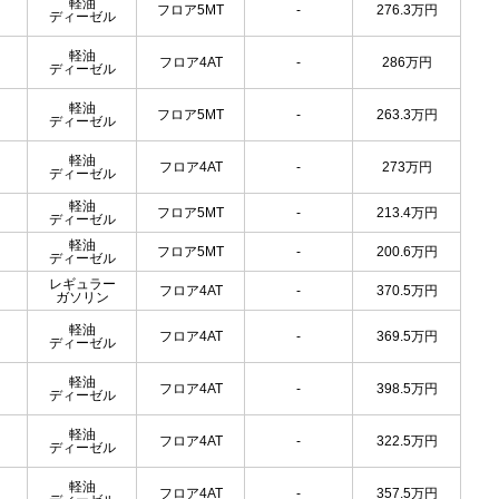
軽油
フロア5MT
-
276.3
万円
ディーゼル
軽油
フロア4AT
-
286
万円
ディーゼル
軽油
フロア5MT
-
263.3
万円
ディーゼル
軽油
フロア4AT
-
273
万円
ディーゼル
軽油
フロア5MT
-
213.4
万円
ディーゼル
軽油
フロア5MT
-
200.6
万円
ディーゼル
レギュラー
フロア4AT
-
370.5
万円
ガソリン
軽油
フロア4AT
-
369.5
万円
ディーゼル
軽油
フロア4AT
-
398.5
万円
ディーゼル
軽油
フロア4AT
-
322.5
万円
ディーゼル
軽油
フロア4AT
-
357.5
万円