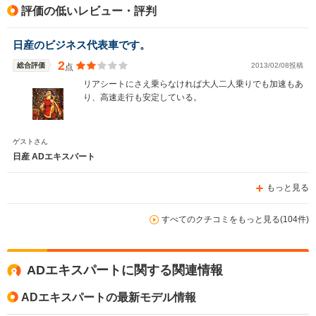
評価の低いレビュー・評判
日産のビジネス代表車です。
2
総合評価
2013/02/08投稿
点
リアシートにさえ乗らなければ大人二人乗りでも加速もあ
り、高速走行も安定している。
ゲストさん
日産 ADエキスパート
もっと見る
すべてのクチコミをもっと見る(104件)
ADエキスパートに関する関連情報
ADエキスパートの最新モデル情報