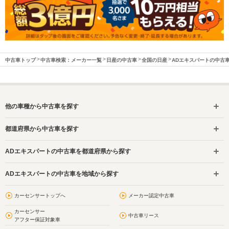
中古車トップ
中古車検索：メーカー一覧
日産の中古車
全国の日産
ADエキスパートの中古
他の車種から中古車を探す
都道府県から中古車を探す
ADエキスパートの中古車を都道府県から探す
ADエキスパートの中古車を地域から探す
カーセンサートップへ
メーカー認定中古車
カーセンサー
中古車リース
アフター保証対象車