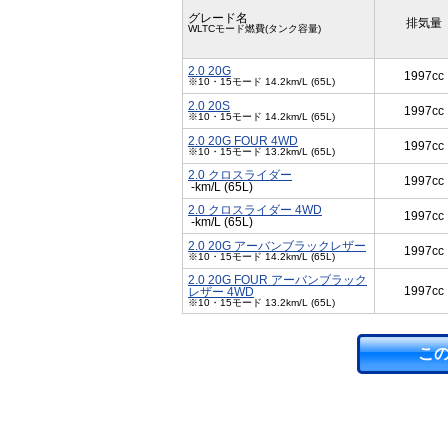
グレード名
排気量
WLTCモード燃費(タンク容量)
2.0 20G
1997cc
※10・15モード 14.2km/L (65L)
2.0 20S
1997cc
※10・15モード 14.2km/L (65L)
2.0 20G FOUR 4WD
1997cc
※10・15モード 13.2km/L (65L)
2.0 クロスライダー
1997cc
-km/L (65L)
2.0 クロスライダー 4WD
1997cc
-km/L (65L)
2.0 20G アーバンブラックレザー
1997cc
※10・15モード 14.2km/L (65L)
2.0 20G FOUR アーバンブラック
1997cc
レザー 4WD
※10・15モード 13.2km/L (65L)
こ