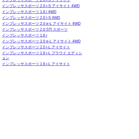
インプレッサスポーツ 2.0 i-S アイサイト
インプレッサスポーツ 2.0 i-S アイサイト 4WD
インプレッサスポーツ 1.6 i 4WD
インプレッサスポーツ 2.0 i-S 4WD
インプレッサスポーツ 2.0 e-L アイサイト 4WD
インプレッサスポーツ 2.0 STI スポーツ
インプレッサスポーツ 1.6 i
インプレッサスポーツ 2.0 e-L アイサイト 4WD
インプレッサスポーツ 2.0 i-L アイサイト
インプレッサスポーツ 1.6 i-L プラウド エディシ
ョン
インプレッサスポーツ 1.6 i-L アイサイト