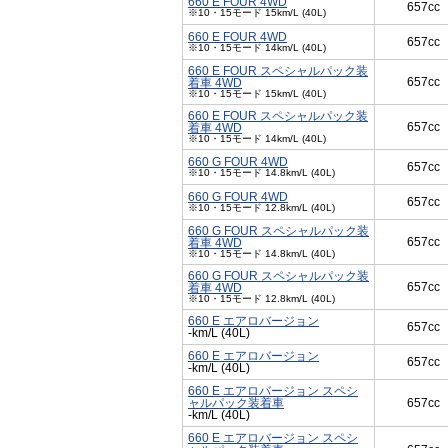
660 E FOUR 4WD
657cc
※10・15モード 15km/L (40L)
660 E FOUR 4WD
657cc
※10・15モード 14km/L (40L)
660 E FOUR スペシャルパック装
657cc
着車 4WD
※10・15モード 15km/L (40L)
660 E FOUR スペシャルパック装
657cc
着車 4WD
※10・15モード 14km/L (40L)
660 G FOUR 4WD
657cc
※10・15モード 14.8km/L (40L)
660 G FOUR 4WD
657cc
※10・15モード 12.8km/L (40L)
660 G FOUR スペシャルパック装
657cc
着車 4WD
※10・15モード 14.8km/L (40L)
660 G FOUR スペシャルパック装
657cc
着車 4WD
※10・15モード 12.8km/L (40L)
660 E エアロバージョン
657cc
-km/L (40L)
660 E エアロバージョン
657cc
-km/L (40L)
660 E エアロバージョン スペシ
ャルパック装着車
657cc
-km/L (40L)
660 E エアロバージョン スペシ