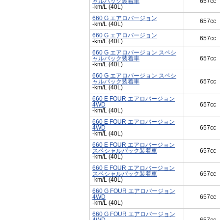
ャルパック装着車
657cc
-km/L (40L)
660 G エアロバージョン
657cc
-km/L (40L)
660 G エアロバージョン
657cc
-km/L (40L)
660 G エアロバージョン スペシ
ャルパック装着車
657cc
-km/L (40L)
660 G エアロバージョン スペシ
ャルパック装着車
657cc
-km/L (40L)
660 E FOUR エアロバージョン
4WD
657cc
-km/L (40L)
660 E FOUR エアロバージョン
4WD
657cc
-km/L (40L)
660 E FOUR エアロバージョン
スペシャルパック装着車
657cc
-km/L (40L)
660 E FOUR エアロバージョン
スペシャルパック装着車
657cc
-km/L (40L)
660 G FOUR エアロバージョン
4WD
657cc
-km/L (40L)
660 G FOUR エアロバージョン