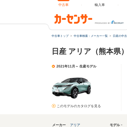
中古車
輸入車
中古車トップ
中古車検索：メーカー一覧
日産の中古
日産 アリア（熊本県
2021年11月～ 生産モデル
このモデルのカタログを見る
メーカー
アリア
モデル・