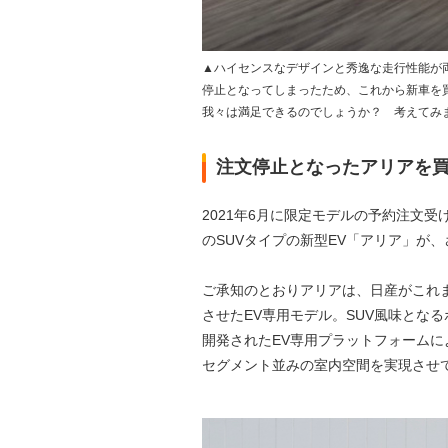
▲ハイセンスなデザインと秀逸な走行性能が両
停止となってしまったため、これから新車を
我々は満足できるのでしょうか？ 考えてみ
注文停止となったアリアを
2021年6月に限定モデルの予約注文受
のSUVタイプの新型EV「アリア」が
ご承知のとおりアリアは、日産がこれ
させたEV専用モデル。SUV風味となるボ
開発されたEV専用プラットフォームに
セグメント並みの室内空間を実現させ