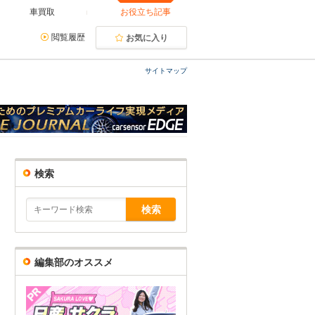
車買取
お役立ち記事
閲覧履歴
お気に入り
サイトマップ
検索
編集部のオススメ