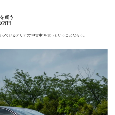
アを買う
0万円
っているアリアの“中古車”を買うということだろう。