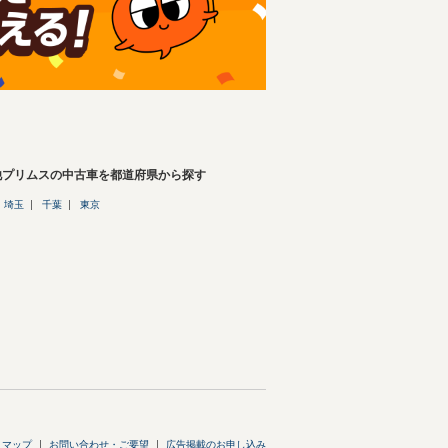
他プリムスの中古車を都道府県から探す
埼玉
千葉
東京
トマップ
お問い合わせ・ご要望
広告掲載のお申し込み