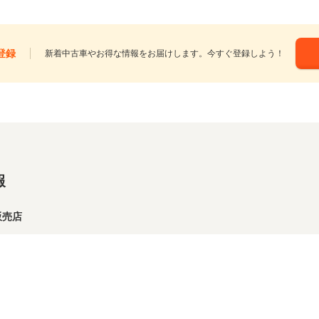
登録
新着中古車やお得な情報をお届けします。今すぐ登録しよう！
報
販売店