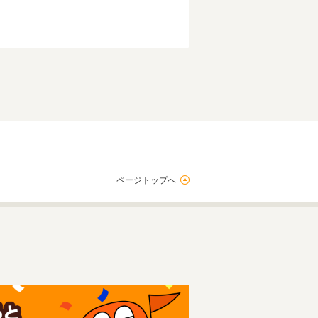
ページトップへ