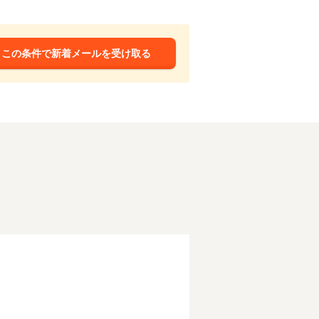
この条件で新着メールを受け取る