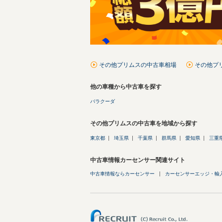
その他プリムスの中古車相場
その他プ
他の車種から中古車を探す
バラクーダ
その他プリムスの中古車を地域から探す
東京都
埼玉県
千葉県
群馬県
愛知県
三重
中古車情報カーセンサー関連サイト
中古車情報ならカーセンサー
カーセンサーエッジ・輸