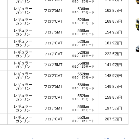
ガソリン
※10・15モード
レギュラー
536km
フロア5MT
162.8
万円
ガソリン
※10・15モード
レギュラー
520km
フロアCVT
169.8
万円
ガソリン
※10・15モード
レギュラー
568km
フロア5MT
154.9
万円
ガソリン
※10・15モード
レギュラー
520km
フロアCVT
161.9
万円
ガソリン
※10・15モード
レギュラー
520km
フロアCVT
222.5
万円
ガソリン
※10・15モード
レギュラー
568km
フロア5MT
141.9
万円
ガソリン
※10・15モード
レギュラー
552km
フロアCVT
148.9
万円
ガソリン
※10・15モード
レギュラー
568km
フロア5MT
149.8
万円
ガソリン
※10・15モード
レギュラー
552km
フロアCVT
159.8
万円
ガソリン
※10・15モード
レギュラー
568km
フロア5MT
197.5
万円
ガソリン
※10・15モード
レギュラー
552km
フロアCVT
207.5
万円
ガソリン
※10・15モード