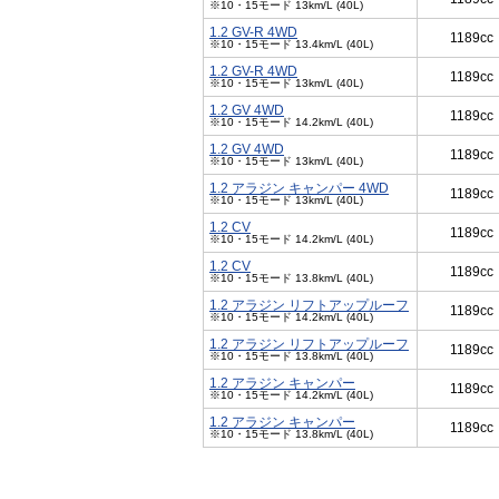
※10・15モード 13km/L (40L)
1.2 GV-R 4WD
1189cc
※10・15モード 13.4km/L (40L)
1.2 GV-R 4WD
1189cc
※10・15モード 13km/L (40L)
1.2 GV 4WD
1189cc
※10・15モード 14.2km/L (40L)
1.2 GV 4WD
1189cc
※10・15モード 13km/L (40L)
1.2 アラジン キャンパー 4WD
1189cc
※10・15モード 13km/L (40L)
1.2 CV
1189cc
※10・15モード 14.2km/L (40L)
1.2 CV
1189cc
※10・15モード 13.8km/L (40L)
1.2 アラジン リフトアップルーフ
1189cc
※10・15モード 14.2km/L (40L)
1.2 アラジン リフトアップルーフ
1189cc
※10・15モード 13.8km/L (40L)
1.2 アラジン キャンパー
1189cc
※10・15モード 14.2km/L (40L)
1.2 アラジン キャンパー
1189cc
※10・15モード 13.8km/L (40L)