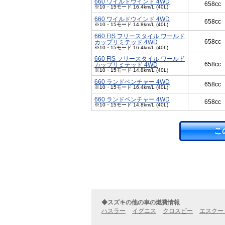
660 ワイルドウインド 4WD
658cc
※10・15モード 16.4km/L (40L)
660 ワイルドウインド 4WD
658cc
※10・15モード 14.8km/L (40L)
660 FIS フリースタイル ワールド
658cc
カップリミテッド 4WD
※10・15モード 16.4km/L (40L)
660 FIS フリースタイル ワールド
658cc
カップリミテッド 4WD
※10・15モード 14.8km/L (40L)
660 ランドベンチャー 4WD
658cc
※10・15モード 16.4km/L (40L)
660 ランドベンチャー 4WD
658cc
※10・15モード 14.8km/L (40L)
こ
◆スズキの他の車の燃費情報
ハスラー
イグニス
クロスビー
エスクー