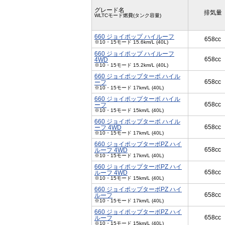
グレード名
排気量
WLTCモード燃費(タンク容量)
660 ジョイポップ ハイルーフ
658cc
※10・15モード 15.6km/L (40L)
660 ジョイポップ ハイルーフ
658cc
4WD
※10・15モード 15.2km/L (40L)
660 ジョイポップターボ ハイル
658cc
ーフ
※10・15モード 17km/L (40L)
660 ジョイポップターボ ハイル
658cc
ーフ
※10・15モード 15km/L (40L)
660 ジョイポップターボ ハイル
658cc
ーフ 4WD
※10・15モード 17km/L (40L)
660 ジョイポップターボPZ ハイ
658cc
ルーフ 4WD
※10・15モード 17km/L (40L)
660 ジョイポップターボPZ ハイ
658cc
ルーフ 4WD
※10・15モード 15km/L (40L)
660 ジョイポップターボPZ ハイ
658cc
ルーフ
※10・15モード 17km/L (40L)
660 ジョイポップターボPZ ハイ
658cc
ルーフ
※10・15モード 15km/L (40L)