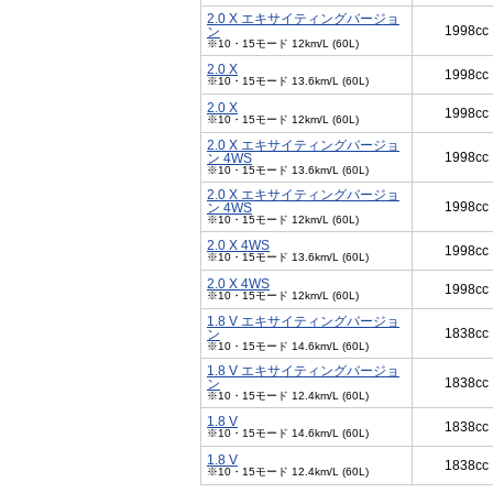
2.0 X エキサイティングバージョ
1998cc
ン
※10・15モード 12km/L (60L)
2.0 X
1998cc
※10・15モード 13.6km/L (60L)
2.0 X
1998cc
※10・15モード 12km/L (60L)
2.0 X エキサイティングバージョ
1998cc
ン 4WS
※10・15モード 13.6km/L (60L)
2.0 X エキサイティングバージョ
1998cc
ン 4WS
※10・15モード 12km/L (60L)
2.0 X 4WS
1998cc
※10・15モード 13.6km/L (60L)
2.0 X 4WS
1998cc
※10・15モード 12km/L (60L)
1.8 V エキサイティングバージョ
1838cc
ン
※10・15モード 14.6km/L (60L)
1.8 V エキサイティングバージョ
1838cc
ン
※10・15モード 12.4km/L (60L)
1.8 V
1838cc
※10・15モード 14.6km/L (60L)
1.8 V
1838cc
※10・15モード 12.4km/L (60L)