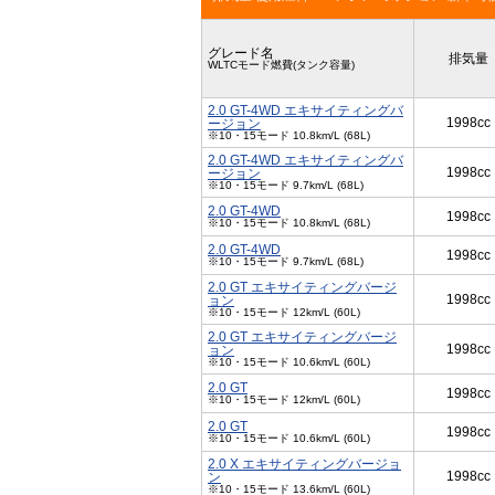
グレード名
排気量
WLTCモード燃費(タンク容量)
2.0 GT-4WD エキサイティングバ
1998cc
ージョン
※10・15モード 10.8km/L (68L)
2.0 GT-4WD エキサイティングバ
1998cc
ージョン
※10・15モード 9.7km/L (68L)
2.0 GT-4WD
1998cc
※10・15モード 10.8km/L (68L)
2.0 GT-4WD
1998cc
※10・15モード 9.7km/L (68L)
2.0 GT エキサイティングバージ
1998cc
ョン
※10・15モード 12km/L (60L)
2.0 GT エキサイティングバージ
1998cc
ョン
※10・15モード 10.6km/L (60L)
2.0 GT
1998cc
※10・15モード 12km/L (60L)
2.0 GT
1998cc
※10・15モード 10.6km/L (60L)
2.0 X エキサイティングバージョ
1998cc
ン
※10・15モード 13.6km/L (60L)