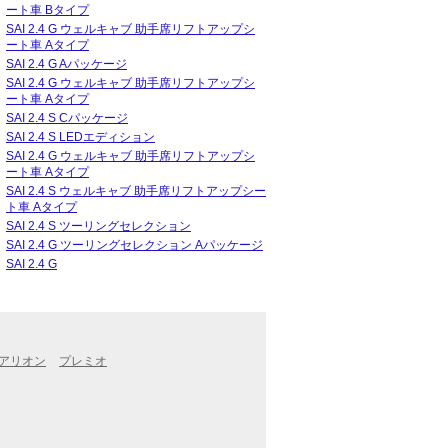
ート車 Bタイプ
SAI 2.4 G ウェルキャブ 助手席リフトアップシ
ート車 Aタイプ
SAI 2.4 G Aパッケージ
SAI 2.4 G ウェルキャブ 助手席リフトアップシ
ート車 Aタイプ
SAI 2.4 S Cパッケージ
SAI 2.4 S LEDエディション
SAI 2.4 G ウェルキャブ 助手席リフトアップシ
ート車 Aタイプ
SAI 2.4 S ウェルキャブ 助手席リフトアップシー
ト車 Aタイプ
SAI 2.4 S ツーリングセレクション
SAI 2.4 G ツーリングセレクション Aパッケージ
SAI 2.4 G
アリオン
プレミオ