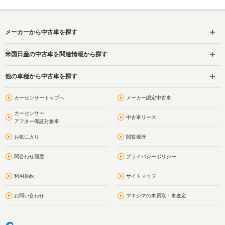
メーカーから中古車を探す
米国日産の中古車を関連情報から探す
他の車種から中古車を探す
カーセンサートップへ
メーカー認定中古車
カーセンサー
中古車リース
アフター保証対象車
お気に入り
閲覧履歴
問合わせ履歴
プライバシーポリシー
利用規約
サイトマップ
お問い合わせ
マキシマの車買取・車査定